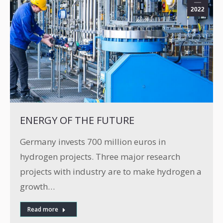
2022
ENERGY OF THE FUTURE
Germany invests 700 million euros in
hydrogen projects. Three major research
projects with industry are to make hydrogen a
growth…
Read more