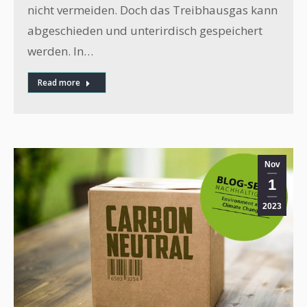
nicht vermeiden. Doch das Treibhausgas kann
abgeschieden und unterirdisch gespeichert
werden. In…
Read more
Nov
1
2023