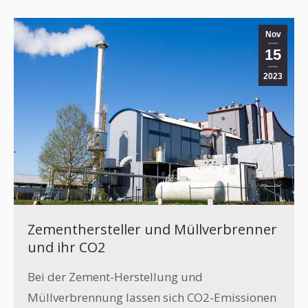
Nov
15
2023
Zementhersteller und Müllverbrenner
und ihr CO2
Bei der Zement-Herstellung und
Müllverbrennung lassen sich CO2-Emissionen