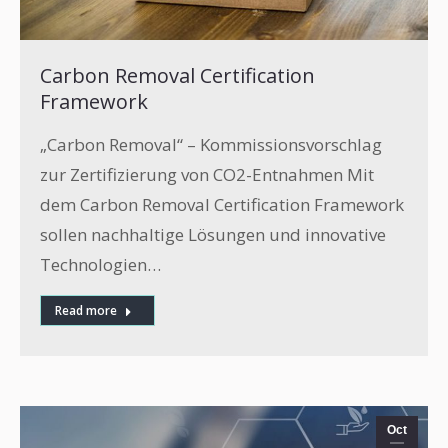
Carbon Removal Certification
Framework
„Carbon Removal“ – Kommissionsvorschlag
zur Zertifizierung von CO2-Entnahmen Mit
dem Carbon Removal Certification Framework
sollen nachhaltige Lösungen und innovative
Technologien…
Read more
Oct