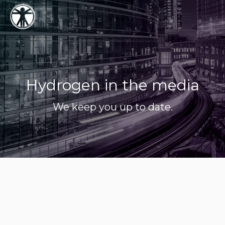
Menu
Hydrogen in the media
We keep you up to date.