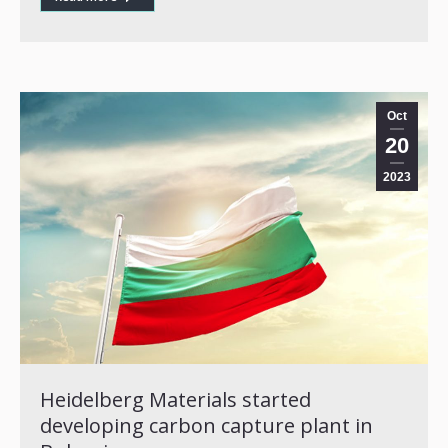
Oct
20
2023
Heidelberg Materials started
developing carbon capture plant in