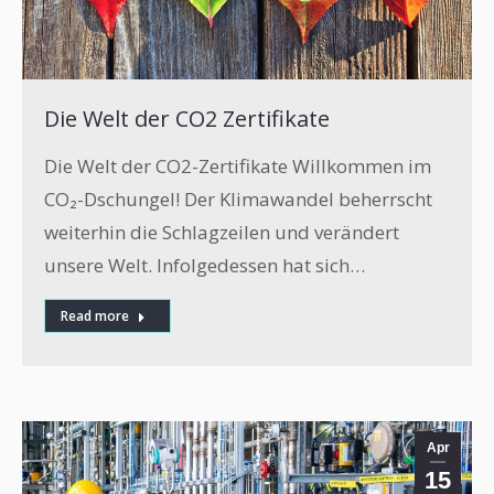
Die Welt der CO2 Zertifikate
Die Welt der CO2-Zertifikate Willkommen im
CO₂-Dschungel! Der Klimawandel beherrscht
weiterhin die Schlagzeilen und verändert
unsere Welt. Infolgedessen hat sich…
Read more
Apr
15